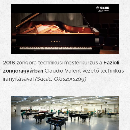
2018
Fazioli
zongora technikusi mesterkurzus a
zongoragyárban
Claudio Valent vezető technikus
irányításával
(Sacile, Olaszország)